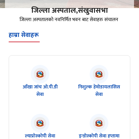
जिल्ला अस्पताल,संखुवासभा
जिल्ला अस्पतालको नवनिर्मित भवन बाट सेवाहरु संचालन
हाम्रा सेवाहरू
आँखा जांच ओ.पी.डी
निशुल्क हेमोडायलासिस
सेवा
सेवा
ल्याप्रोस्कोपी सेवा
इन्डोस्कोपी सेवा हप्तामा