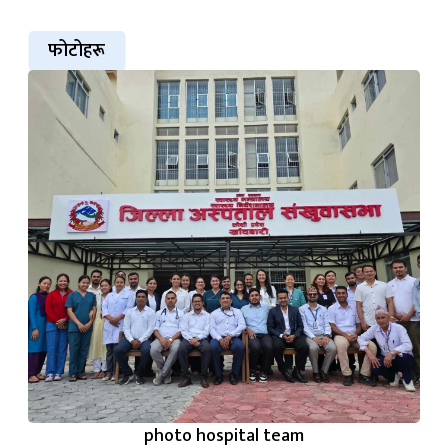
फोटोहरू
photo hospital team