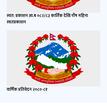
स्वत: प्रकाशन आ.ब ०८२/८३ कार्तिक देखि पौष महिना
स्वतप्रकाशन
वार्षिक प्रतिवेदन २०८०-८१