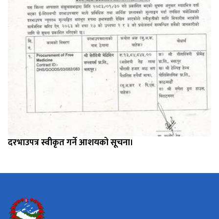
दरभाउपत्र स्वीकृत गर्ने आशयको सूचना।