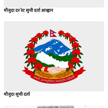
मौजुदा दर रेट सुची दर्ता आव्ह्वान
मौजुदा सुची दर्ता