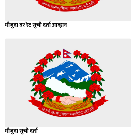
मौजुदा दर रेट सुची दर्ता आव्ह्वान
मौजुदा सुची दर्ता