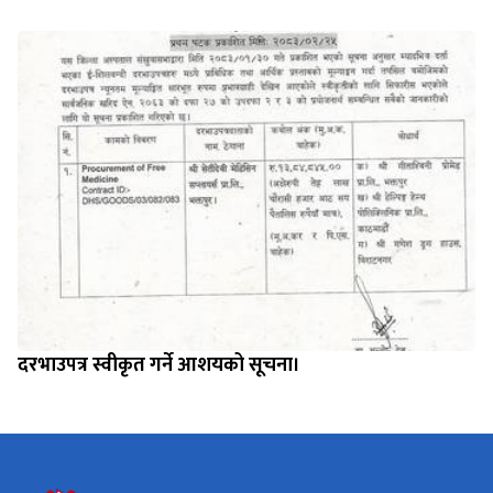
दरभाउपत्र स्वीकृत गर्ने आशयको सूचना।